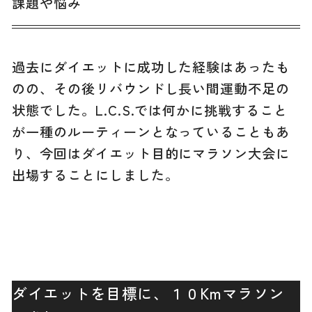
課題や悩み
過去にダイエットに成功した経験はあったも
のの、その後リバウンドし長い間運動不足の
状態でした。L.C.S.では何かに挑戦すること
が一種のルーティーンとなっていることもあ
り、今回はダイエット目的にマラソン大会に
出場することにしました。
ダイエットを目標に、１０Kmマラソン