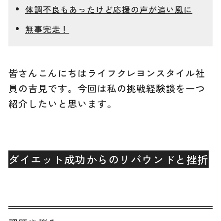
体調不良もあったけど応援の声が追い風に
無事完走！
皆さんこんにちはライフクレヨンスタイル社
員の吉見です。今回は私の挑戦経験談を一つ
紹介したいと思います。
ダイエット成功からのリバウンドと挫折