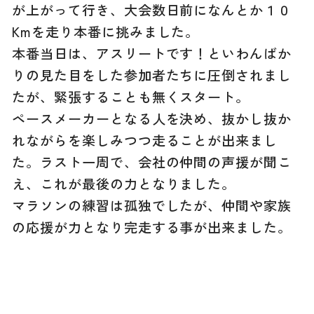
が上がって行き、大会数日前になんとか１０
Kmを走り本番に挑みました。
本番当日は、アスリートです！といわんばか
りの見た目をした参加者たちに圧倒されまし
たが、緊張することも無くスタート。
ペースメーカーとなる人を決め、抜かし抜か
れながらを楽しみつつ走ることが出来まし
た。ラスト一周で、会社の仲間の声援が聞こ
え、これが最後の力となりました。
マラソンの練習は孤独でしたが、仲間や家族
の応援が力となり完走する事が出来ました。