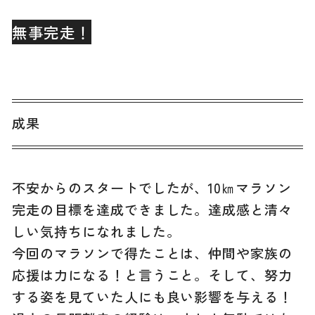
無事完走！
成果
不安からのスタートでしたが、10㎞マラソン
完走の目標を達成できました。達成感と清々
しい気持ちになれました。
今回のマラソンで得たことは、仲間や家族の
応援は力になる！と言うこと。そして、努力
する姿を見ていた人にも良い影響を与える！