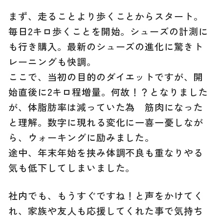
まず、走ることより歩くことからスタート。
毎日2キロ歩くことを開始。シューズの計測に
も行き購入。最新のシューズの進化に驚きト
レーニングも快調。
ここで、当初の目的のダイエットですが、開
始直後に2キロ程増量。何故！？となりました
が、体脂肪率は減っていた為 筋肉になった
と理解。数字に現れる変化に一喜一憂しなが
ら、ウォーキングに励みました。
途中、年末年始を挟み体調不良も重なりやる
気も低下してしまいました。
社内でも、もうすぐですね！と声をかけてく
れ、家族や友人も応援してくれた事で気持ち