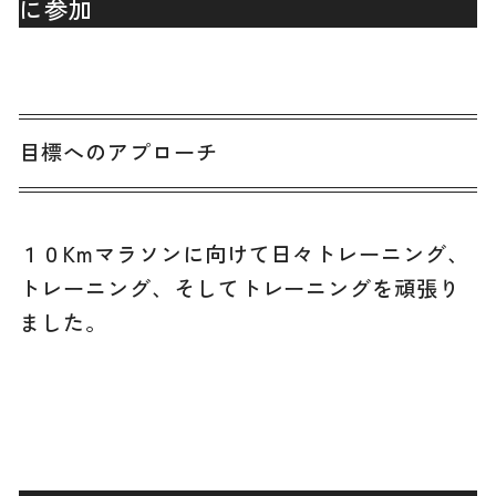
に参加
目標へのアプローチ
１０Kmマラソンに向けて日々トレーニング、
トレーニング、そしてトレーニングを頑張り
ました。