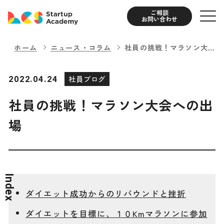
ご相談
お問い合わせ
ホーム
ニュース・コラム
社員の挑戦！マラソン大会
への出場
2022.04.24
社員ブログ
社員の挑戦！マラソン大会への出
場
Index
ダイエット成功からのリバウンドと挫折
ダイエットを目標に、１０Kmマラソンに参加