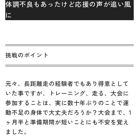
体調不良もあったけど応援の声が追い風
に
挑戦のポイント
元々、長距離走の経験者でもあり得意として
いた事ですが、トレーニング、走る、大会に
参加することは、実に数十年ぶりのことで運
動不足の身体で大丈夫だろうか？大会まで、1
ヶ月半と準備期間が短いことにも不安を覚え
ました。