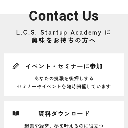
Contact Us
L.C.S. Startup Academy に
興味をお持ちの方へ
イベント・セミナーに参加
あなたの挑戦を後押しする
セミナーやイベントを随時開催しています
資料ダウンロード
起業や経営、夢を叶えるのに役立つ