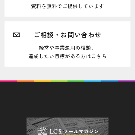
資料を無料でご提供しています
ご相談・お問い合わせ
経営や事業運用の相談、
達成したい目標がある方はこちら