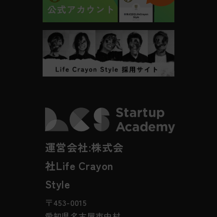
運営会社:株式会
社Life Crayon
Style
〒453-0015
愛知県名古屋市中村