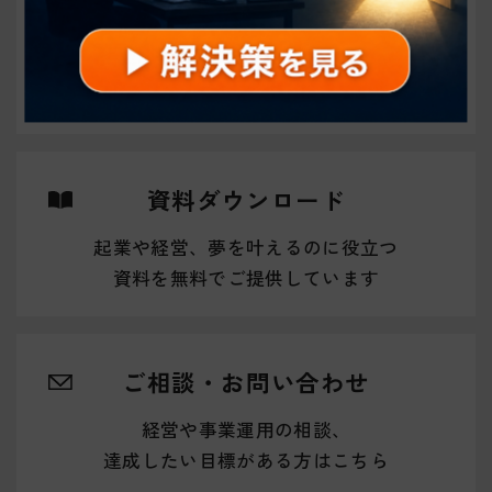
イベント・セミナーに参加
あなたの挑戦を後押しする
セミナーやイベントを随時開催しています
資料ダウンロード
起業や経営、夢を叶えるのに役立つ
資料を無料でご提供しています
ご相談・お問い合わせ
経営や事業運用の相談、
達成したい目標がある方はこちら