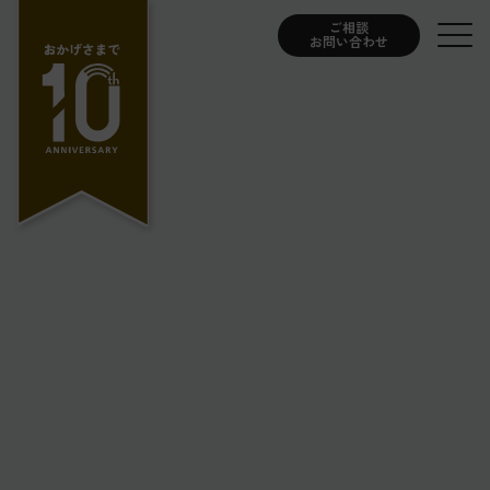
ご相談
お問い合わせ