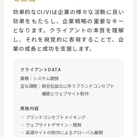
効果的なCI/VIは企業の様々な活動に良い
効果をもたらし、企業戦略の重要なキー
となります。クライアントの本質を理解
し、それを視覚的に表現することで、企
業の成長と成功を支援します。
クライアントDATA
業種：
システム開発
主な課題：
新会社設立に伴うブランドコンセプト
構築とウェブサイト制作
実施内容
ブランドコンセプトメイキング
ウェブサイトデザイン・開発
英語サイトの制作によるグローバル展開