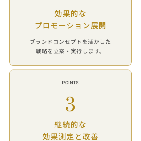
効果的な
プロモーション展開
ブランドコンセプトを活かした
戦略を立案・実行します。
POINTS
3
継続的な
効果測定と改善