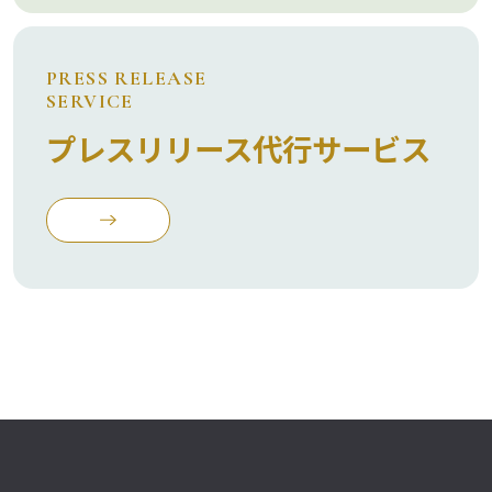
PRESS RELEASE
SERVICE
プレスリリース代行サービス