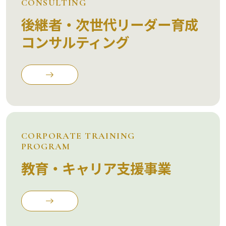
CONSULTING
後継者・次世代リーダー育成
コンサルティング
CORPORATE TRAINING
PROGRAM
教育・キャリア支援事業