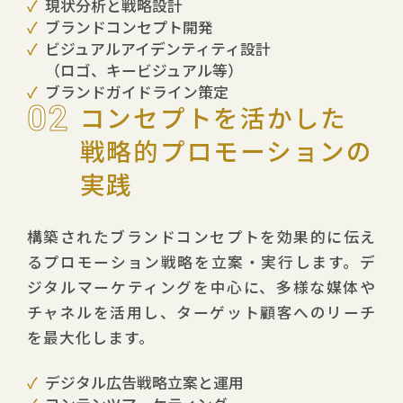
現状分析と戦略設計
ブランドコンセプト開発
ビジュアルアイデンティティ設計
（ロゴ、キービジュアル等）
ブランドガイドライン策定
02
コンセプトを活かした
戦略的プロモーションの
実践
構築されたブランドコンセプトを効果的に伝え
るプロモーション戦略を立案・実行します。デ
ジタルマーケティングを中心に、多様な媒体や
チャネルを活用し、ターゲット顧客へのリーチ
を最大化します。
デジタル広告戦略立案と運用