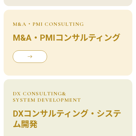
M&A・PMI CONSULTING
M&A・PMIコンサルティング
DX CONSULTING&
SYSTEM DEVELOPMENT
DXコンサルティング・システ
ム開発