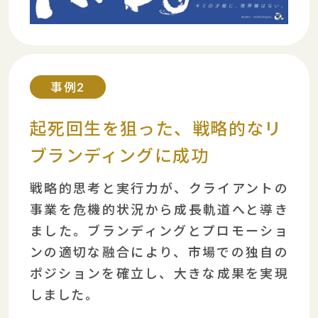
事例2
起死回生を狙った、
戦略的なリ
ブランディングに成功
戦略的思考と実行力が、クライアントの
事業を危機的状況から成長軌道へと導き
ました。ブランディングとプロモーショ
ンの適切な融合により、市場での独自の
ポジションを確立し、大きな成果を実現
しました。