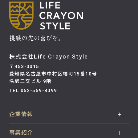
株式会社Life Crayon Style
〒453-0015
愛知県名古屋市中村区椿町15番10号
名駅三交ビル 9階
TEL 052-559-8099
企業情報
事業紹介