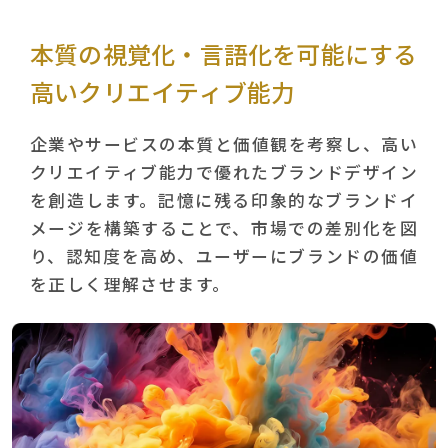
本質の視覚化・言語化を可能にする
高いクリエイティブ能力
企業やサービスの本質と価値観を考察し、高い
クリエイティブ能力で優れたブランドデザイン
を創造します。記憶に残る印象的なブランドイ
メージを構築することで、市場での差別化を図
り、認知度を高め、ユーザーにブランドの価値
を正しく理解させます。