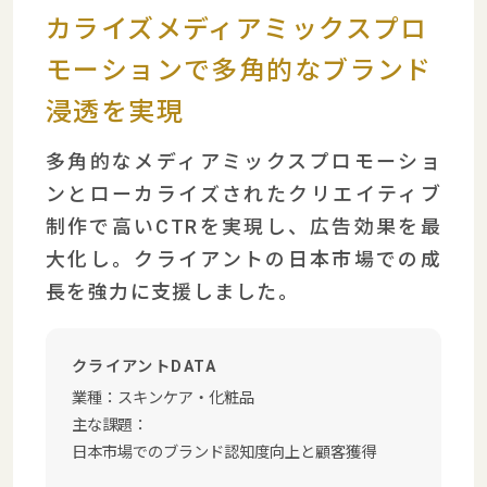
カライズ
メディアミックスプロ
モーションで
多角的なブランド
浸透を実現
多角的なメディアミックスプロモーショ
ンとローカライズされたクリエイティブ
制作で高いCTRを実現し、広告効果を最
大化し。クライアントの日本市場での成
長を強力に支援しました。
クライアントDATA
業種：
スキンケア・化粧品
主な課題：
日本市場でのブランド認知度向上と顧客獲得