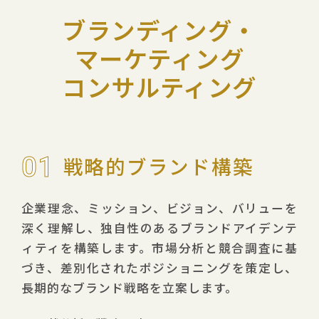
ブランディング・
マーケティング
コンサルティング
01
戦略的ブランド構築
企業理念、ミッション、ビジョン、バリューを
深く理解し、独自性のあるブランドアイデンテ
ィティを構築します。市場分析と競合調査に基
づき、差別化されたポジショニングを策定し、
長期的なブランド戦略を立案します。