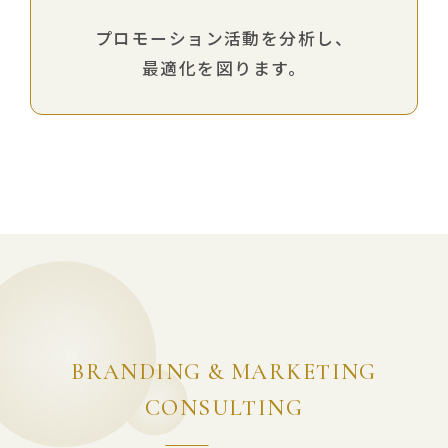
プロモーション活動を分析し、
最適化を図ります。
BRANDING & MARKETING
CONSULTING