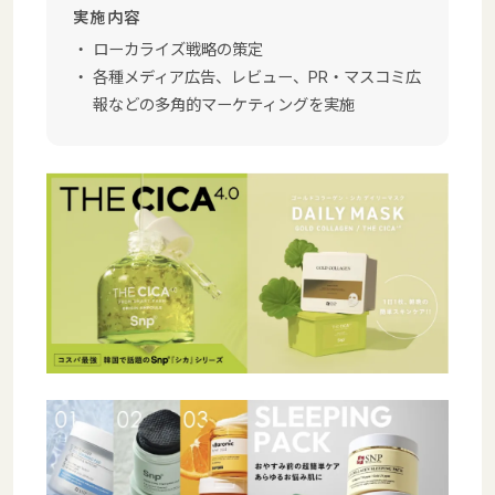
実施内容
ローカライズ戦略の策定
各種メディア広告、レビュー、PR・マスコミ広
報などの
多角的マーケティングを実施