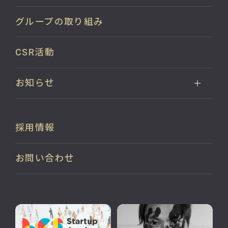
グループの取り組み
CSR活動
お知らせ
採用情報
お問い合わせ