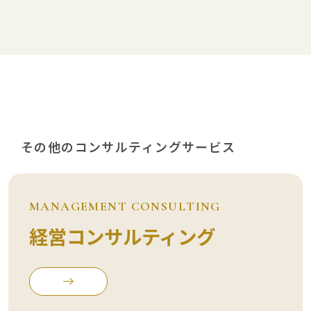
その他のコンサルティングサービス
MANAGEMENT CONSULTING
経営コンサルティング