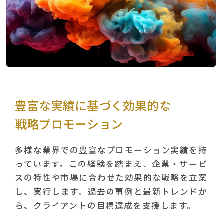
豊富な実績に基づく効果的な
戦略プロモーション
多様な業界での豊富なプロモーション実績を持
っています。この経験を踏まえ、企業・サービ
スの特性や市場に合わせた効果的な戦略を立案
し、実行します。過去の事例と最新トレンドか
ら、クライアントの目標達成を支援します。