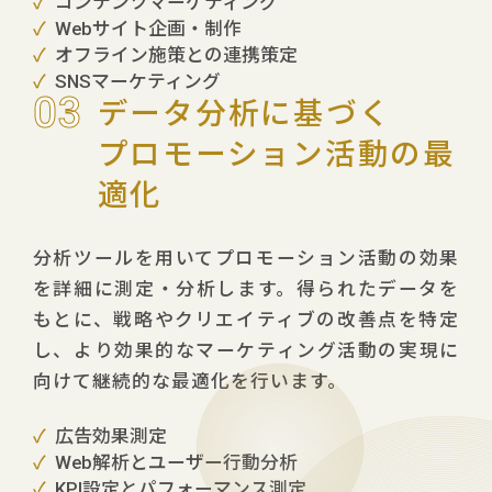
コンテンツマーケティング
Webサイト企画・制作
オフライン施策との連携策定
SNSマーケティング
03
データ分析に基づく
プロモーション活動の最
適化
分析ツールを用いてプロモーション活動の効果
を詳細に測定・分析します。得られたデータを
もとに、戦略やクリエイティブの改善点を特定
し、より効果的なマーケティング活動の実現に
向けて継続的な最適化を行います。
広告効果測定
Web解析とユーザー行動分析
KPI設定とパフォーマンス測定