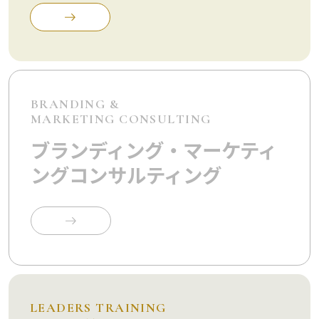
BRANDING &
MARKETING CONSULTING
ブランディング・マーケティ
ングコンサルティング
LEADERS TRAINING