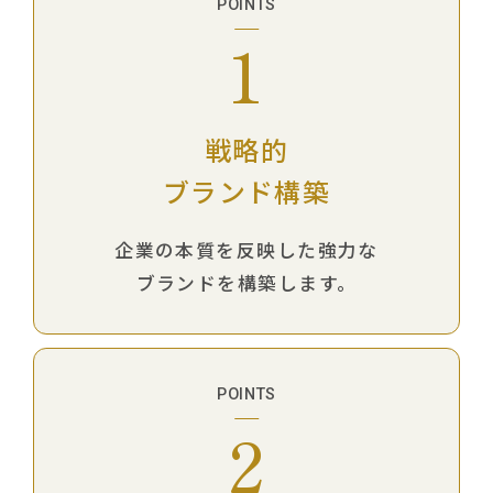
POINTS
1
戦略的
ブランド構築
企業の本質を反映した強力な
ブランドを構築します。
POINTS
2