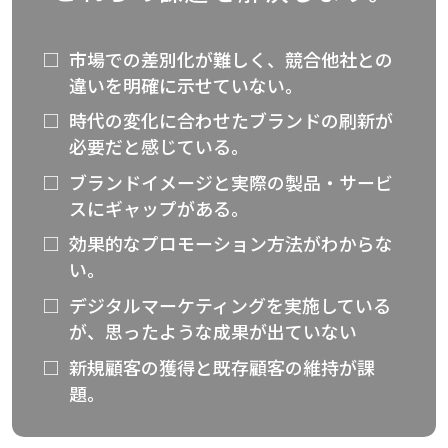
市場での差別化が難しく、競合他社との
違いを明確に示せていない。
時代の変化に合わせたブランドの刷新が
必要だと感じている。
ブランドイメージと実際の製品・サービ
スにギャップがある。
効果的なプロモーション方法がわからな
い。
デジタルマーケティングを実施している
が、
思ったような成果が出ていない
新規顧客の獲得と既存顧客の維持が課
題。