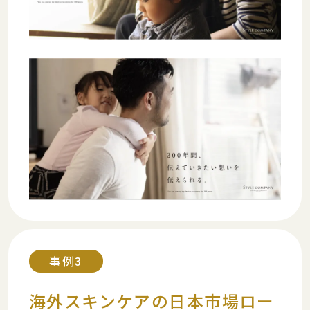
事例3
海外スキンケアの日本市場ロー