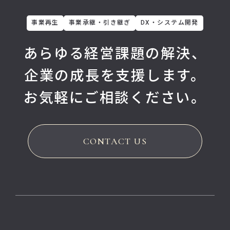
事業再生
事業承継・引き継ぎ
DX・システム開発
あらゆる経営課題の解決、
企業の成長を支援します。
お気軽にご相談ください。
CONTACT US