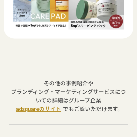
その他の事例紹介や
ブランディング・マーケティングサービスにつ
いての詳細はグループ企業
adsquareのサイト
でもご覧いただけます。