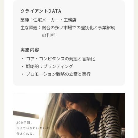
クライアントDATA
業種：
住宅メーカー‧⼯務店
主な課題：
競合の多い市場での差別化と事業継続
の判断
実施内容
コア・コンピタンスの発掘と言語化
戦略的リブランディング
プロモーション戦略の立案と実行