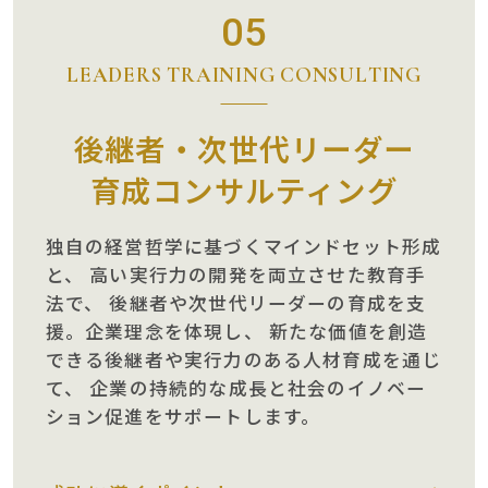
05
LEADERS TRAINING CONSULTING
後継者・次世代リーダー
育成コンサルティング
独自の経営哲学に基づくマインドセット形成
と、
高い実行力の開発を両立させた教育手
法で、
後継者や次世代リーダーの育成を支
援。企業理念を体現し、
新たな価値を創造
できる後継者や実行力のある人材育成を通じ
て、
企業の持続的な成長と社会のイノベー
ション促進をサポートします。