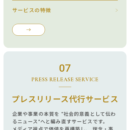
サービスの特徴
07
PRESS RELEASE SERVICE
プレスリリース代行サービス
企業や事業の本質を
“社会的意義として伝わ
るニュース”へと編み直すサービスです。
メディア視点で価値を再構築し、
理念・事