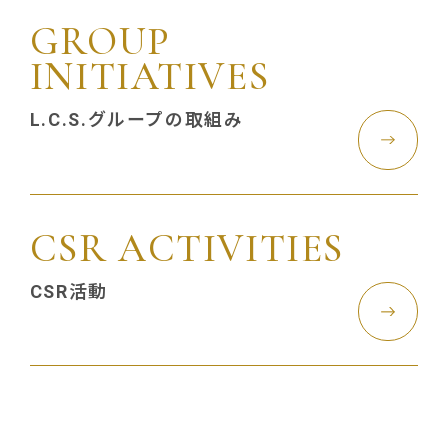
GROUP
INITIATIVES
L.C.S.グループの取組み
CSR ACTIVITIES
CSR活動