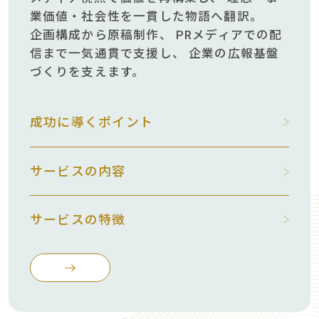
業価値・社会性を一貫した物語へ翻訳。
企画構成から原稿制作、
PRメディアでの配
信まで一気通貫で支援し、
企業の広報基盤
づくりを支えます。
成功に導くポイント
サービスの内容
サービスの特徴