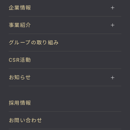
企業情報
事業紹介
グループの取り組み
CSR活動
お知らせ
採用情報
お問い合わせ