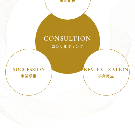
事業創造
CONSULTION
コンサルティング
SUCCESSION
REVITALIZATION
事業承継
事業再生