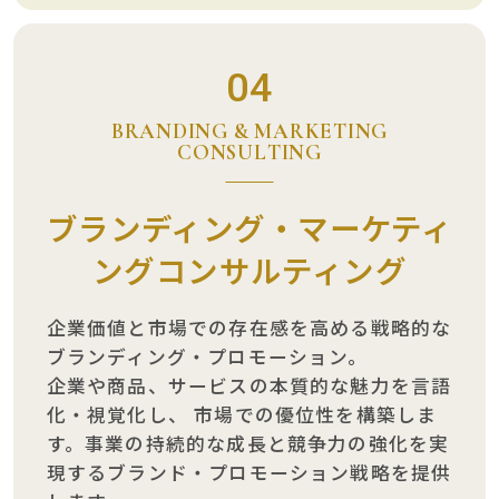
04
BRANDING & MARKETING
CONSULTING
ブランディング・マーケティ
ングコンサルティング
企業価値と市場での存在感を高める戦略的な
ブランディング・プロモーション。
企業や商品、サービスの本質的な魅力を言語
化・視覚化し、
市場での優位性を構築しま
す。事業の持続的な成長と競争力の強化を実
現するブランド・プロモーション戦略を提供