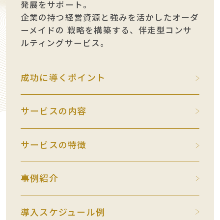
発展をサポート。
企業の持つ経営資源と強みを活かしたオーダ
ーメイドの
戦略を構築する、伴走型コンサ
ルティングサービス。
成功に導くポイント
サービスの内容
サービスの特徴
事例紹介
導入スケジュール例