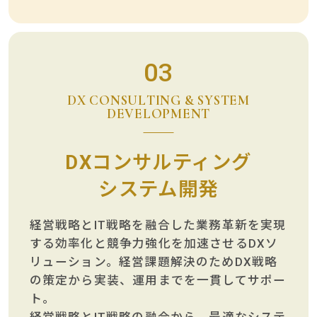
03
DX CONSULTING & SYSTEM
DEVELOPMENT
DXコンサルティング
システム開発
経営戦略とIT戦略を融合した業務革新を実現
する効率化と競争力強化を加速させるDXソ
リューション。経営課題解決のためDX戦略
の策定から実装、運用までを一貫してサポー
ト。