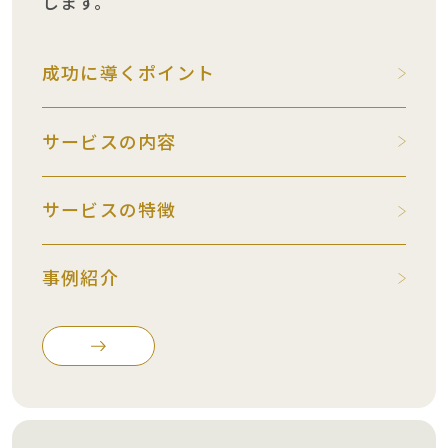
します。
成功に導くポイント
サービスの内容
サービスの特徴
事例紹介