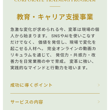
教育・キャリア支援事業
急激な変化が求められる今、変革は現場の個
人から始まります。
SNSやAIを使いこなす
だけでなく、
価値を発信し、現場で変化を
起こせる人材へ。
完全オンラインの動画カ
リキュラムを通じて、
発信力・共感力・改
善力を日常業務の中で育成。
変革に強い、
実践的なマインドと行動力を培います。
成功に導くポイント
サービスの内容