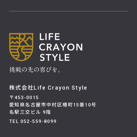
株式会社Life Crayon Style
〒453-0015
愛知県名古屋市中村区椿町15番10号
名駅三交ビル 9階
TEL 052-559-8099