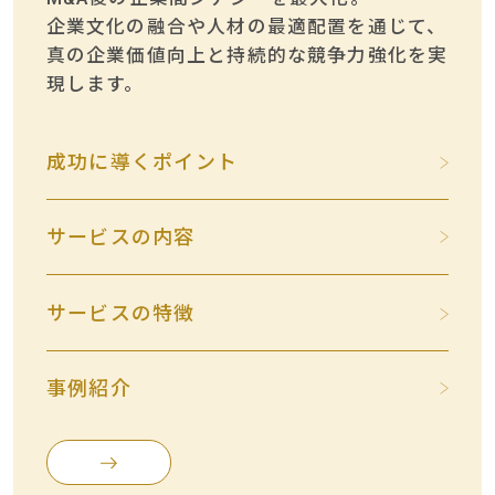
企業文化の融合や人材の最適配置を通じて、
真の企業価値向上と持続的な競争力強化を実
現します。
成功に導くポイント
サービスの内容
サービスの特徴
事例紹介