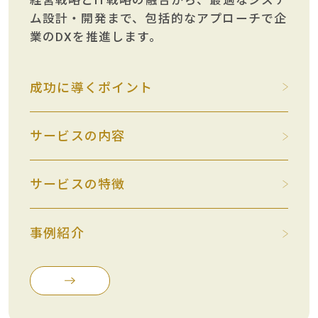
経営戦略とIT戦略の融合から、最適なシステ
ム設計・開発まで、包括的なアプローチで企
業のDXを推進します。
成功に導くポイント
サービスの内容
サービスの特徴
事例紹介