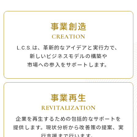
事業創造
CREATION
L.C.S.は、革新的なアイデアと実行力で、
新しいビジネスモデルの構築や
市場への参入をサポートします。
事業再生
REVITALIZATION
企業を再生するための包括的なサポートを
提供します。現状分析から改善策の提案、実
行支援まで行います。