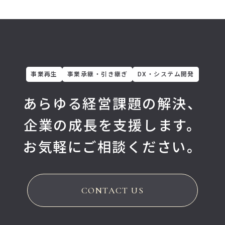
事業再生
事業承継・引き継ぎ
DX・システム開発
あらゆる経営課題の解決、
企業の成長を支援します。
お気軽にご相談ください。
CONTACT US