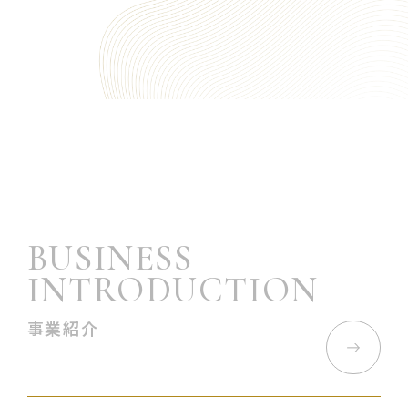
BUSINESS
INTRODUCTION
事業紹介