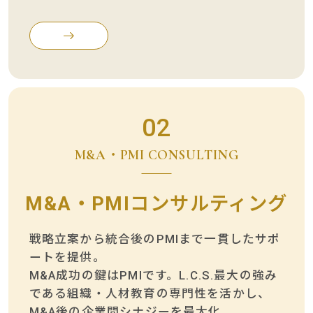
02
M&A・PMI CONSULTING
M&A・PMIコンサルティング
戦略立案から統合後のPMIまで一貫したサポ
ートを提供。
M&A成功の鍵はPMIです。L.C.S.最大の強み
である組織・人材教育の専門性を活かし、
M&A後の企業間シナジーを最大化。